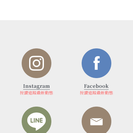
Instagram
Facebook
按讚追蹤最新動態
按讚追蹤最新動態