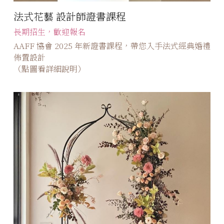
法式花藝 設計師證書課程
長期招生，歡迎報名
AAFF 協會 2025 年新證書課程，帶您入手法式經典婚禮
佈置設計
（點圖看詳細說明）